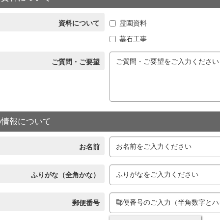
資料について
霊園資料
墓石工事
ご質問・ご要望
の情報について
お名前
ふりがな（全角かな）
郵便番号