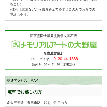
ること）
※改葬は郷里などから遺骨を全て移す場合のみで分骨での
申込は不可。
関西霊園情報局提携優良墓石店
名古屋営業所
0120-44-1888
フリーダイヤル
受付 9：00～17：30 水曜定休
交通アクセス・MAP
電車でお越しの方
名鉄三河線「豊田市駅」駅をご利用の方