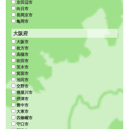
京田辺市
向日市
長岡京市
亀岡市
大阪府
大阪市
枚方市
高槻市
吹田市
茨木市
箕面市
池田市
交野市
寝屋川市
摂津市
豊中市
大東市
四條畷市
守口市