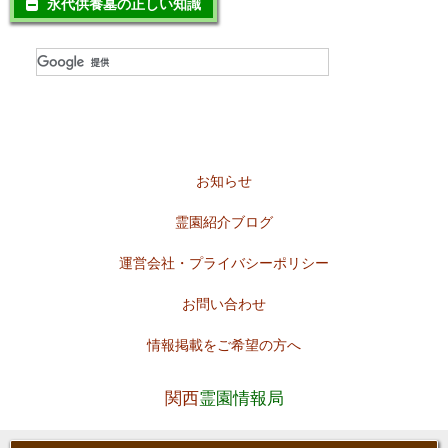
永代供養墓の正しい知識
お知らせ
霊園紹介ブログ
運営会社・プライバシーポリシー
お問い合わせ
情報掲載をご希望の方へ
関西
霊園情報局