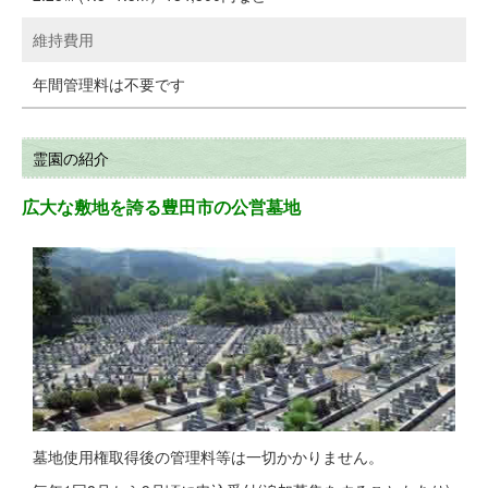
維持費用
年間管理料は不要です
霊園の紹介
広大な敷地を誇る豊田市の公営墓地
墓地使用権取得後の管理料等は一切かかりません。