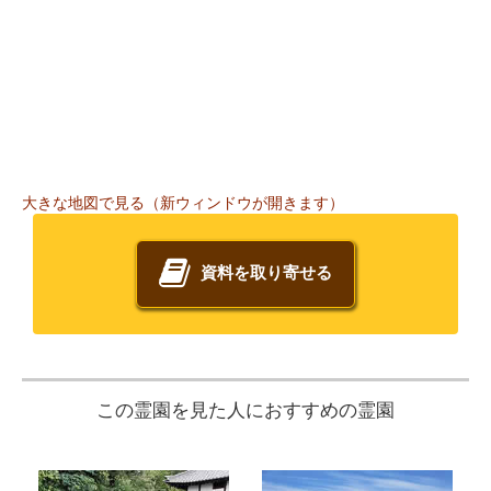
大きな地図で見る（新ウィンドウが開きます）
資料を取り寄せる
この霊園を見た人におすすめの霊園