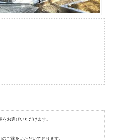
墓をお選びいただけます。
山のご縁をいただいております。