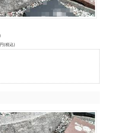
）
円(税込)