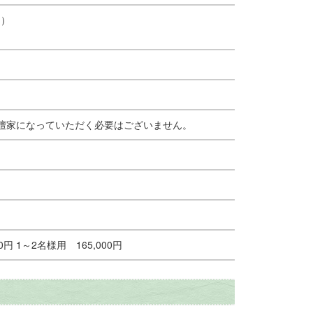
m）
檀家になっていただく必要はございません。
00円
1～2名様用 165,000円