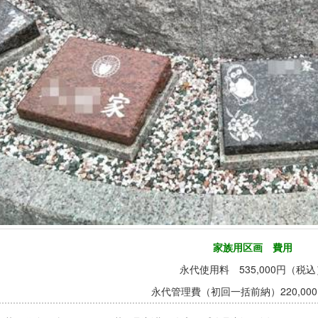
家族用区画 費用
永代使用料 535,000円（税込
永代管理費（初回一括前納）220,000