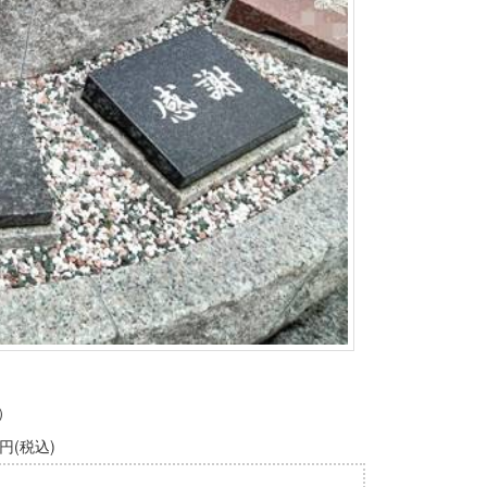
）
円(税込)