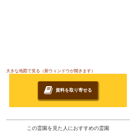
大きな地図で見る（新ウィンドウが開きます）
資料を取り寄せる
この霊園を見た人におすすめの霊園