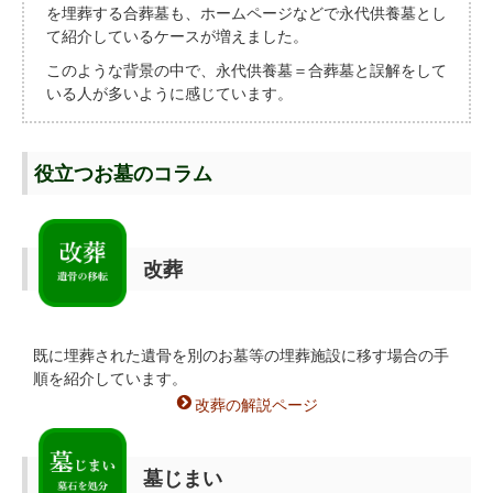
を埋葬する合葬墓も、ホームページなどで永代供養墓とし
て紹介しているケースが増えました。
このような背景の中で、永代供養墓＝合葬墓と誤解をして
いる人が多いように感じています。
役立つお墓のコラム
改葬
既に埋葬された遺骨を別のお墓等の埋葬施設に移す場合の手
順を紹介しています。
改葬の解説ページ
墓じまい