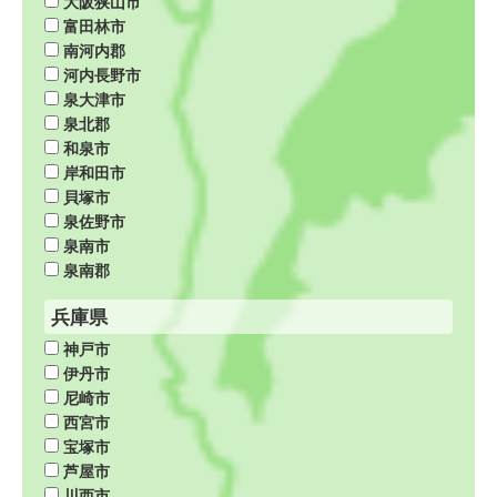
大阪狭山市
富田林市
南河内郡
河内長野市
泉大津市
泉北郡
和泉市
岸和田市
貝塚市
泉佐野市
泉南市
泉南郡
兵庫県
神戸市
伊丹市
尼崎市
西宮市
宝塚市
芦屋市
川西市