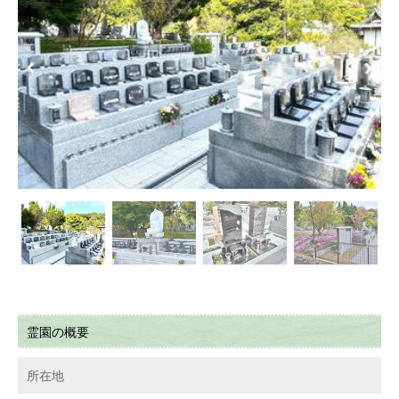
Previous
Next
霊園の概要
所在地