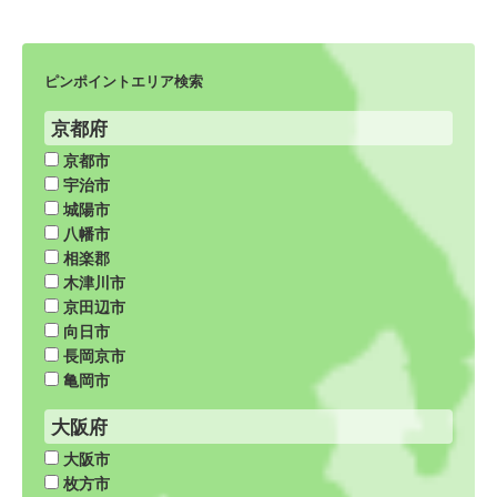
ピンポイントエリア検索
京都府
京都市
宇治市
城陽市
八幡市
相楽郡
木津川市
京田辺市
向日市
長岡京市
亀岡市
大阪府
大阪市
枚方市