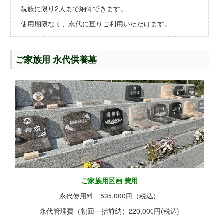
親族に限り2人まで納骨できます。
使用期限なく、永代に亘りご利用いただけます。
ご家族用 永代供養墓
ご家族用区画 費用
永代使用料 535,000円（税込）
永代管理費（初回一括前納）220,000円(税込)