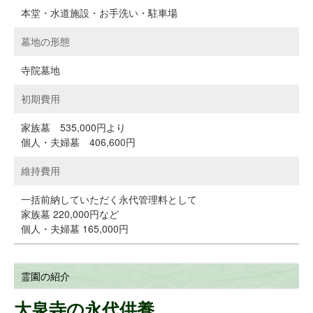
本堂・水道施設・お手洗い・駐車場
墓地の形態
寺院墓地
初期費用
家族墓 535,000円より
個人・夫婦墓 406,600円
維持費用
一括前納していただく永代管理料として
家族墓 220,000円など
個人・夫婦墓 165,000円
霊園の紹介
大泉寺の永代供養