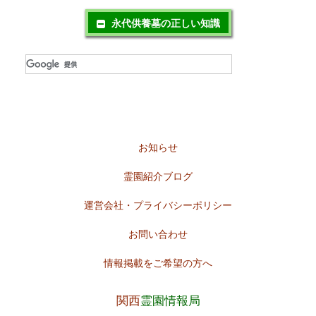
永代供養墓の正しい知識
お知らせ
霊園紹介ブログ
運営会社・プライバシーポリシー
お問い合わせ
情報掲載をご希望の方へ
関西
霊園情報局