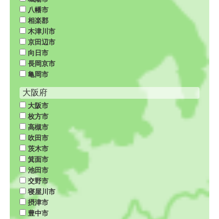
八幡市
相楽郡
木津川市
京田辺市
向日市
長岡京市
亀岡市
大阪府
大阪市
枚方市
高槻市
吹田市
茨木市
箕面市
池田市
交野市
寝屋川市
摂津市
豊中市