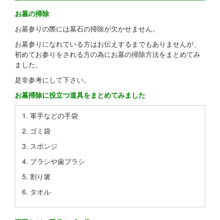
お墓の掃除
お墓参りの際には墓石の掃除が欠かせません。
お墓参りになれている方はお伝えするまでもありませんが、
初めてお参りをされる方の為にお墓の掃除方法をまとめてみ
ました。
是非参考にして下さい。
お墓掃除に役立つ道具をまとめてみました
軍手などの手袋
ゴミ袋
スポンジ
ブラシや歯ブラシ
割り箸
タオル