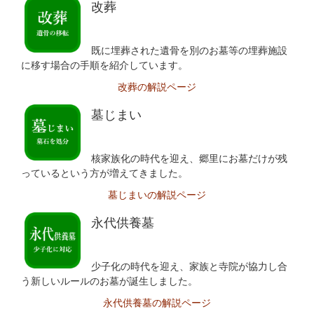
改葬
既に埋葬された遺骨を別のお墓等の埋葬施設
に移す場合の手順を紹介しています。
改葬の解説ページ
墓じまい
核家族化の時代を迎え、郷里にお墓だけが残
っているという方が増えてきました。
墓じまいの解説ページ
永代供養墓
少子化の時代を迎え、家族と寺院が協力し合
う新しいルールのお墓が誕生しました。
永代供養墓の解説ページ