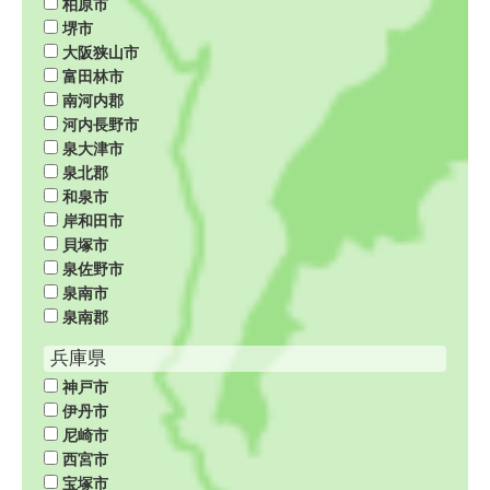
柏原市
堺市
大阪狭山市
富田林市
南河内郡
河内長野市
泉大津市
泉北郡
和泉市
岸和田市
貝塚市
泉佐野市
泉南市
泉南郡
兵庫県
神戸市
伊丹市
尼崎市
西宮市
宝塚市