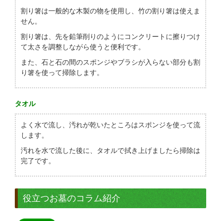
割り箸は一般的な木製の物を使用し、竹の割り箸は使えま
せん。
割り箸は、先を鉛筆削りのようにコンクリートに擦りつけ
て太さを調整しながら使うと便利です。
また、石と石の間のスポンジやブラシが入らない部分も割
り箸を使って掃除します。
タオル
よく水で流し、汚れが乾いたところはスポンジを使って流
します。
汚れを水で流した後に、タオルで拭き上げましたら掃除は
完了です。
役立つお墓のコラム紹介