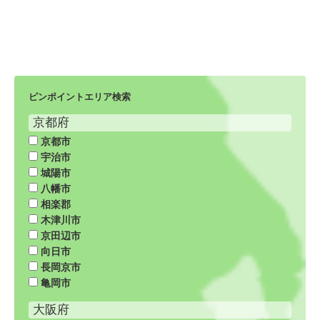
ピンポイントエリア検索
京都府
京都市
宇治市
城陽市
八幡市
相楽郡
木津川市
京田辺市
向日市
長岡京市
亀岡市
大阪府