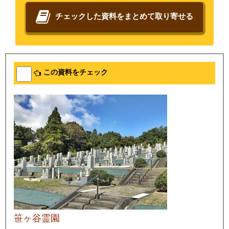
チェックした資料をまとめて取り寄せる
この資料をチェック
笹ヶ谷霊園