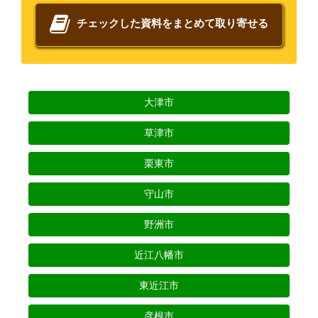
チェックした資料をまとめて取り寄せる
大津市
草津市
栗東市
守山市
野洲市
近江八幡市
東近江市
彦根市