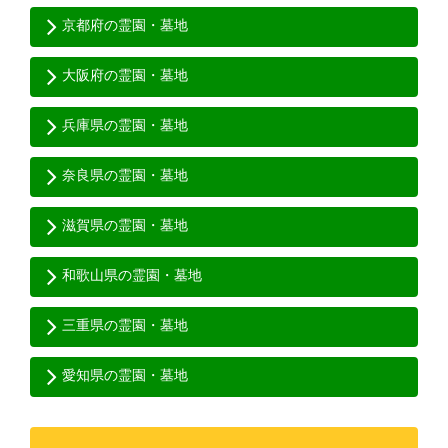
京都府の霊園・墓地
大阪府の霊園・墓地
兵庫県の霊園・墓地
奈良県の霊園・墓地
滋賀県の霊園・墓地
和歌山県の霊園・墓地
三重県の霊園・墓地
愛知県の霊園・墓地