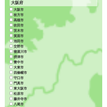
大阪府
大阪市
枚方市
高槻市
吹田市
茨木市
箕面市
池田市
交野市
寝屋川市
摂津市
豊中市
大東市
四條畷市
守口市
門真市
東大阪市
松原市
藤井寺市
八尾市