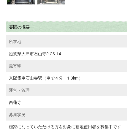
霊園の概要
所在地
滋賀県大津市石山寺2-26-14
最寄駅
京阪電車石山寺駅（車で４分：1.3km）
運営・管理
西蓮寺
募集状況
檀家になっていただける方を対象に墓地使用者を募集中です