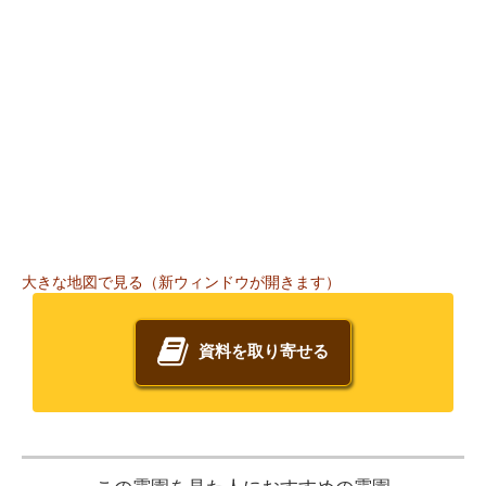
大きな地図で見る（新ウィンドウが開きます）
資料を取り寄せる
この霊園を見た人におすすめの霊園