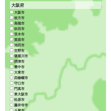
大阪府
大阪市
枚方市
高槻市
吹田市
茨木市
箕面市
池田市
交野市
寝屋川市
摂津市
豊中市
大東市
四條畷市
守口市
門真市
東大阪市
松原市
藤井寺市
八尾市