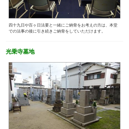
四十九日や百ヶ日法要と一緒にご納骨をお考えの方は、本堂
での法事の後に引き続きご納骨をしていただけます。
光乗寺墓地