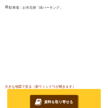
駐車場：お寺北側「緑パーキング」
大きな地図で見る（新ウィンドウが開きます）
資料を取り寄せる