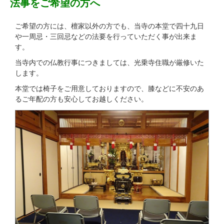
法事をご希望の方へ
ご希望の方には、檀家以外の方でも、当寺の本堂で四十九日
や一周忌・三回忌などの法要を行っていただく事が出来ま
す。
当寺内での仏教行事につきましては、光乗寺住職が厳修いた
します。
本堂では椅子をご用意しておりますので、膝などに不安のあ
るご年配の方も安心してお越しください。