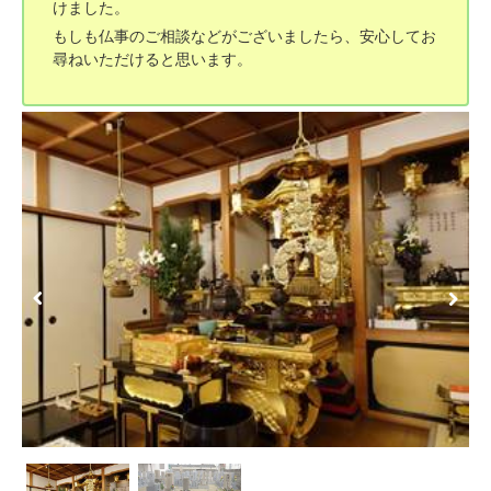
けました。
もしも仏事のご相談などがございましたら、安心してお
尋ねいただけると思います。
Previous
Next