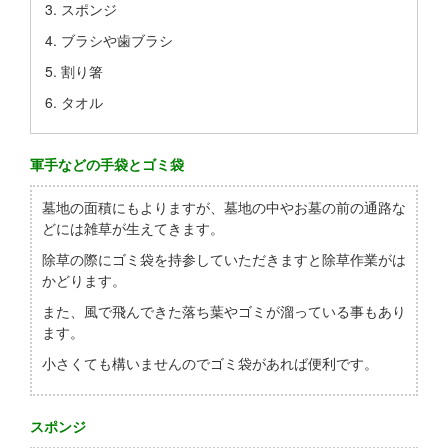
スポンジ
ブラシや歯ブラシ
割り箸
タオル
軍手などの手袋とゴミ袋
墓地の面積にもよりますが、墓地の中やお墓の前の通路な
どには雑草が生えてきます。
除草の際にゴミ袋を持参していただきますと除草作業がは
かどります。
また、風で飛んできた落ち葉やゴミが溜っている事もあり
ます。
小さくても構いませんのでゴミ袋があれば便利です。
スポンジ