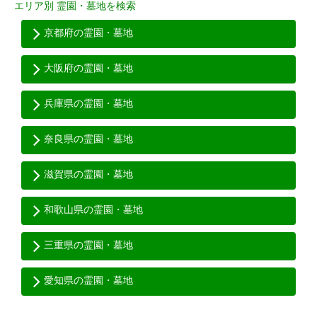
エリア別 霊園・墓地を検索
京都府の霊園・墓地
大阪府の霊園・墓地
兵庫県の霊園・墓地
奈良県の霊園・墓地
滋賀県の霊園・墓地
和歌山県の霊園・墓地
三重県の霊園・墓地
愛知県の霊園・墓地