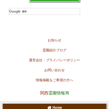
お知らせ
霊園紹介ブログ
運営会社・プライバシーポリシー
お問い合わせ
情報掲載をご希望の方へ
関西
霊園情報局
Home