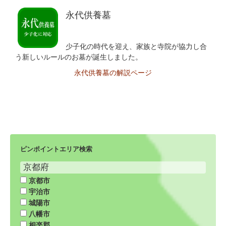
永代供養墓
少子化の時代を迎え、家族と寺院が協力し合
う新しいルールのお墓が誕生しました。
永代供養墓の解説ページ
ピンポイントエリア検索
京都府
京都市
宇治市
城陽市
八幡市
相楽郡