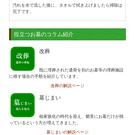
汚れを水で流した後に、タオルで拭き上げましたら掃除は
完了です。
役立つお墓のコラム紹介
改葬
既に埋葬された遺骨を別のお墓等の埋葬施設
に移す場合の手順を紹介しています。
改葬の解説ページ
墓じまい
核家族化の時代を迎え、郷里にお墓だけが残
っているという方が増えてきました。
墓じまいの解説ページ