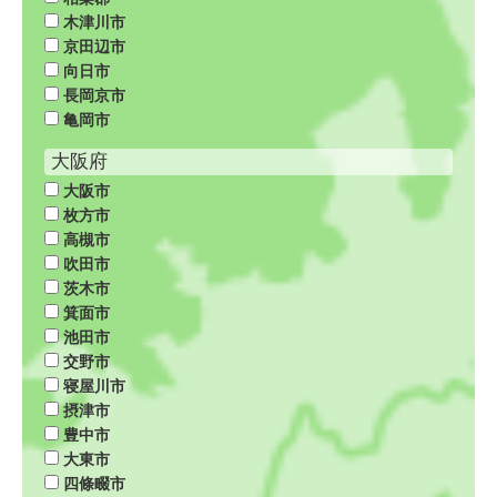
木津川市
京田辺市
向日市
長岡京市
亀岡市
大阪府
大阪市
枚方市
高槻市
吹田市
茨木市
箕面市
池田市
交野市
寝屋川市
摂津市
豊中市
大東市
四條畷市