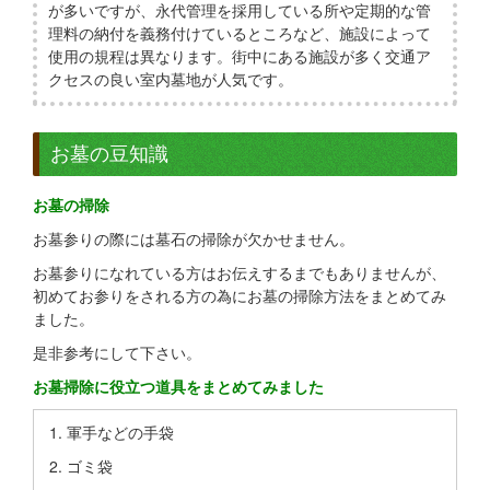
が多いですが、永代管理を採用している所や定期的な管
理料の納付を義務付けているところなど、施設によって
使用の規程は異なります。街中にある施設が多く交通ア
クセスの良い室内墓地が人気です。
お墓の豆知識
お墓の掃除
お墓参りの際には墓石の掃除が欠かせません。
お墓参りになれている方はお伝えするまでもありませんが、
初めてお参りをされる方の為にお墓の掃除方法をまとめてみ
ました。
是非参考にして下さい。
お墓掃除に役立つ道具をまとめてみました
軍手などの手袋
ゴミ袋