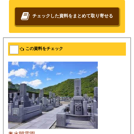
チェックした資料をまとめて取り寄せる
この資料をチェック
奥水間霊園