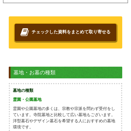
チェックした資料をまとめて取り寄せる
墓地・お墓の種類
墓地の種類
霊園・公園墓地
霊園や公園墓地の多くは、宗教や宗派を問わず受付をし
ています。寺院墓地と比較して広い墓地もございます。
洋型墓石やデザイン墓石を希望する人におすすめの墓地
環境です。