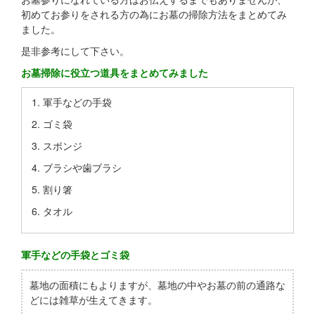
初めてお参りをされる方の為にお墓の掃除方法をまとめてみ
ました。
是非参考にして下さい。
お墓掃除に役立つ道具をまとめてみました
軍手などの手袋
ゴミ袋
スポンジ
ブラシや歯ブラシ
割り箸
タオル
軍手などの手袋とゴミ袋
墓地の面積にもよりますが、墓地の中やお墓の前の通路な
どには雑草が生えてきます。