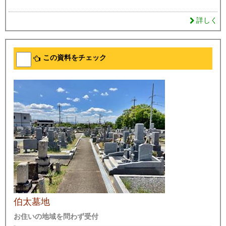
詳しく
この資料をチェック
伯太墓地
お住いの地域を問わず受付