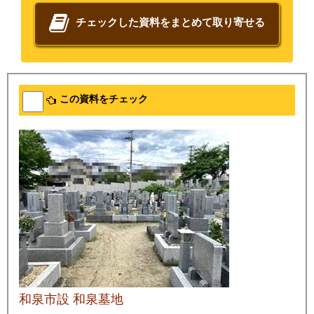
チェックした資料をまとめて取り寄せる
この資料をチェック
和泉市設 和泉墓地