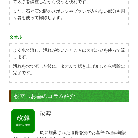
て太さを調整しながら使うと便利です。
また、石と石の間のスポンジやブラシが入らない部分も割
り箸を使って掃除します。
タオル
よく水で流し、汚れが乾いたところはスポンジを使って流
します。
汚れを水で流した後に、タオルで拭き上げましたら掃除は
完了です。
役立つお墓のコラム紹介
改葬
既に埋葬された遺骨を別のお墓等の埋葬施設