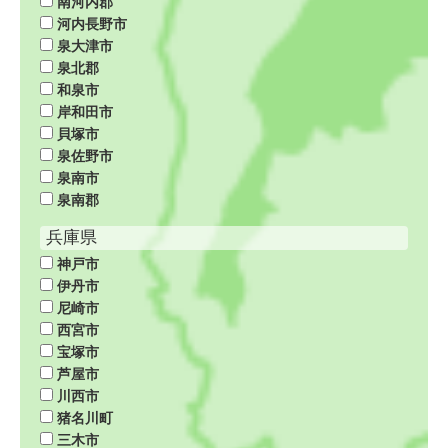
南河内郡
河内長野市
泉大津市
泉北郡
和泉市
岸和田市
貝塚市
泉佐野市
泉南市
泉南郡
兵庫県
神戸市
伊丹市
尼崎市
西宮市
宝塚市
芦屋市
川西市
猪名川町
三木市