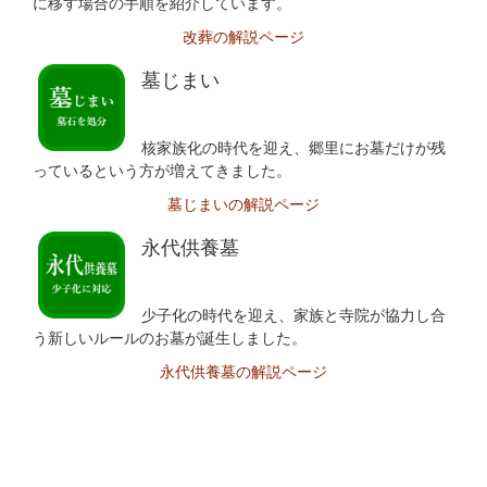
に移す場合の手順を紹介しています。
改葬の解説ページ
墓じまい
核家族化の時代を迎え、郷里にお墓だけが残
っているという方が増えてきました。
墓じまいの解説ページ
永代供養墓
少子化の時代を迎え、家族と寺院が協力し合
う新しいルールのお墓が誕生しました。
永代供養墓の解説ページ