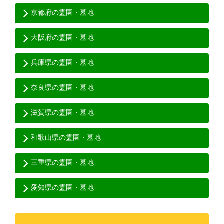
京都府の霊園・墓地
大阪府の霊園・墓地
兵庫県の霊園・墓地
奈良県の霊園・墓地
滋賀県の霊園・墓地
和歌山県の霊園・墓地
三重県の霊園・墓地
愛知県の霊園・墓地