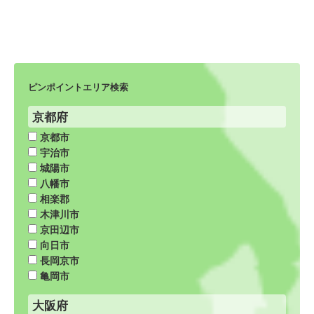
ピンポイントエリア検索
京都府
京都市
宇治市
城陽市
八幡市
相楽郡
木津川市
京田辺市
向日市
長岡京市
亀岡市
大阪府