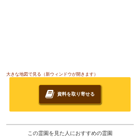
大きな地図で見る（新ウィンドウが開きます）
資料を取り寄せる
この霊園を見た人におすすめの霊園