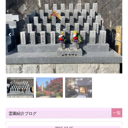
Previous
Next
一覧
霊園紹介ブログ