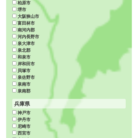
柏原市
堺市
大阪狭山市
富田林市
南河内郡
河内長野市
泉大津市
泉北郡
和泉市
岸和田市
貝塚市
泉佐野市
泉南市
泉南郡
兵庫県
神戸市
伊丹市
尼崎市
西宮市