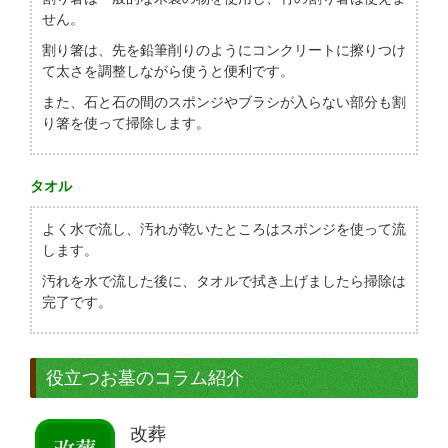
せん。
割り箸は、先を鉛筆削りのようにコンクリートに擦りつけ
て太さを調整しながら使うと便利です。
また、石と石の間のスポンジやブラシが入らない部分も割
り箸を使って掃除します。
タオル
よく水で流し、汚れが乾いたところはスポンジを使って流
します。
汚れを水で流した後に、タオルで拭き上げましたら掃除は
完了です。
役立つお墓のコラム紹介
改葬