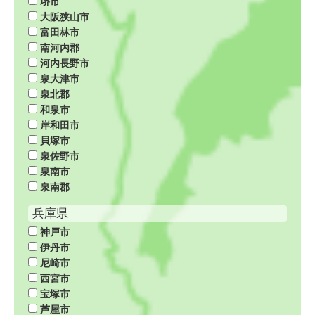
堺市
大阪狭山市
富田林市
南河内郡
河内長野市
泉大津市
泉北郡
和泉市
岸和田市
貝塚市
泉佐野市
泉南市
泉南郡
兵庫県
神戸市
伊丹市
尼崎市
西宮市
宝塚市
芦屋市