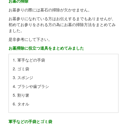
お墓の掃除
お墓参りの際には墓石の掃除が欠かせません。
お墓参りになれている方はお伝えするまでもありませんが、
初めてお参りをされる方の為にお墓の掃除方法をまとめてみ
ました。
是非参考にして下さい。
お墓掃除に役立つ道具をまとめてみました
軍手などの手袋
ゴミ袋
スポンジ
ブラシや歯ブラシ
割り箸
タオル
軍手などの手袋とゴミ袋