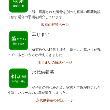
既に埋葬された遺骨を別のお墓等の埋葬施設
に移す場合の手順を紹介しています。
改葬の解説ページ
墓じまい
核家族化の時代を迎え、郷里にお墓だけが残
っているという方が増えてきました。
墓じまいの解説ページ
永代供養墓
少子化の時代を迎え、家族と寺院が協力し合
う新しいルールのお墓が誕生しました。
永代供養墓の解説ページ