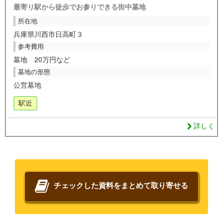
最寄り駅から徒歩でお参りできる街中墓地
所在地
兵庫県川西市日高町３
参考費用
墓地 20万円など
墓地の形態
公営墓地
駅近
詳しく
チェックした資料をまとめて取り寄せる