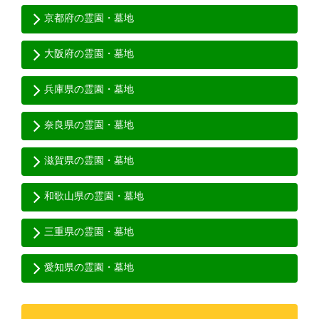
京都府の霊園・墓地
大阪府の霊園・墓地
兵庫県の霊園・墓地
奈良県の霊園・墓地
滋賀県の霊園・墓地
和歌山県の霊園・墓地
三重県の霊園・墓地
愛知県の霊園・墓地