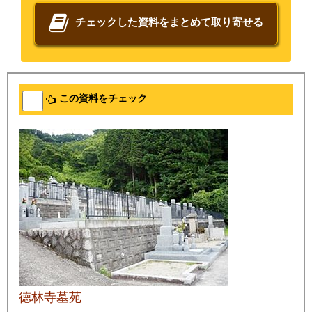
チェックした資料をまとめて取り寄せる
この資料をチェック
徳林寺墓苑