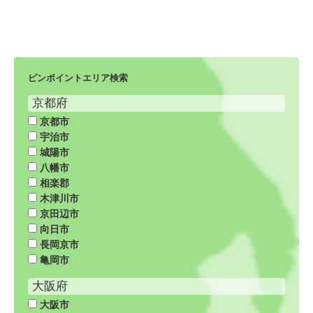
ピンポイントエリア検索
京都府
京都市
宇治市
城陽市
八幡市
相楽郡
木津川市
京田辺市
向日市
長岡京市
亀岡市
大阪府
大阪市