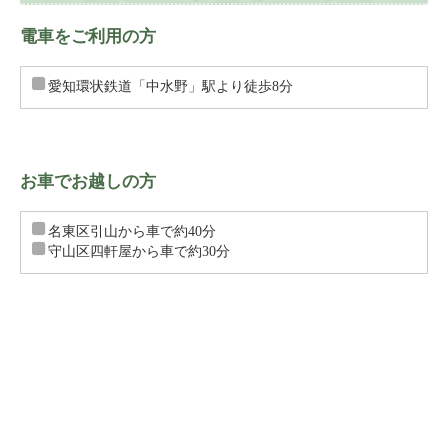
電車をご利用の方
愛知環状鉄道「中水野」駅より徒歩8分
お車でお越しの方
名東区引山から車で約40分
守山区四軒屋から車で約30分