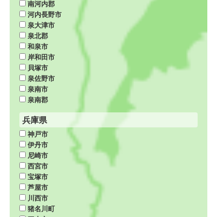
南河内郡
河内長野市
泉大津市
泉北郡
和泉市
岸和田市
貝塚市
泉佐野市
泉南市
泉南郡
兵庫県
神戸市
伊丹市
尼崎市
西宮市
宝塚市
芦屋市
川西市
猪名川町