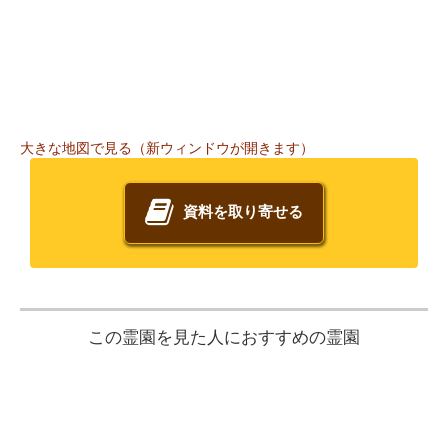
大きな地図で見る（新ウィンドウが開きます）
資料を取り寄せる
この霊園を見た人におすすめの霊園