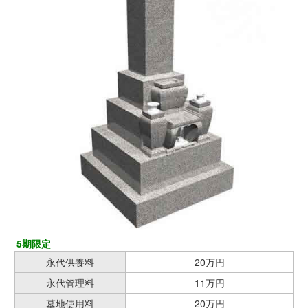
5期限定
永代供養料
20万円
永代管理料
11万円
墓地使用料
20万円