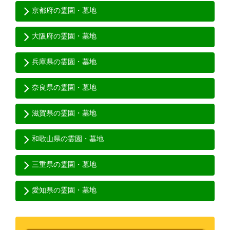
京都府の霊園・墓地
大阪府の霊園・墓地
兵庫県の霊園・墓地
奈良県の霊園・墓地
滋賀県の霊園・墓地
和歌山県の霊園・墓地
三重県の霊園・墓地
愛知県の霊園・墓地