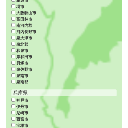
堺市
大阪狭山市
富田林市
南河内郡
河内長野市
泉大津市
泉北郡
和泉市
岸和田市
貝塚市
泉佐野市
泉南市
泉南郡
兵庫県
神戸市
伊丹市
尼崎市
西宮市
宝塚市