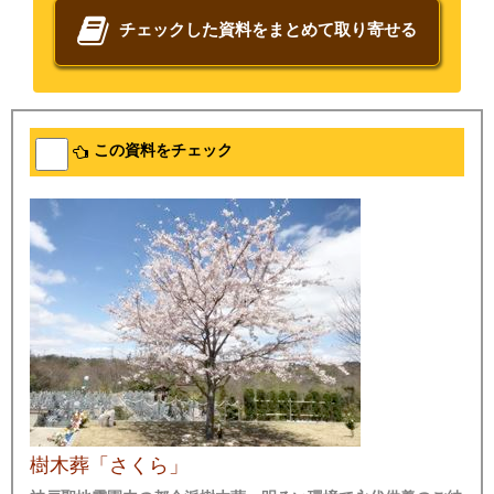
チェックした資料をまとめて取り寄せる
この資料をチェック
樹木葬「さくら」