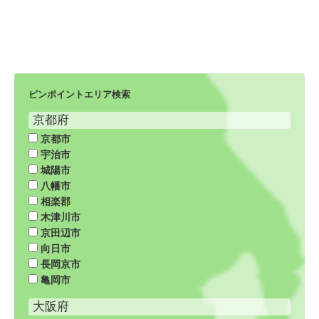
ピンポイントエリア検索
京都府
京都市
宇治市
城陽市
八幡市
相楽郡
木津川市
京田辺市
向日市
長岡京市
亀岡市
大阪府